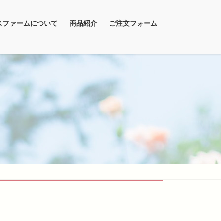
スファームについて
商品紹介
ご注文フォーム